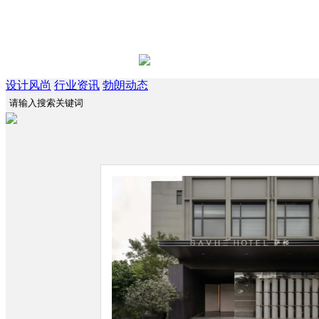
设计风尚
行业资讯
勃朗动态