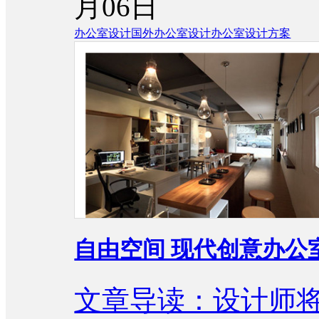
月06日
办公室设计
国外办公室设计
办公室设计方案
自由空间 现代创意办公
文章导读：设计师