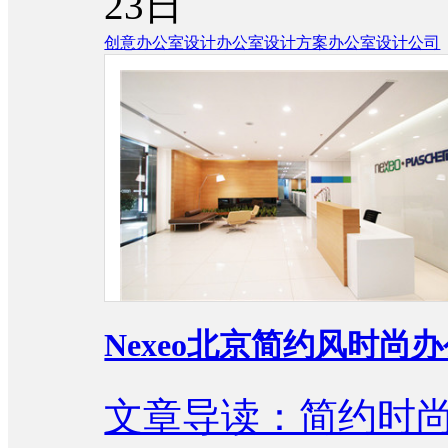
23日
创意办公室设计
办公室设计方案
办公室设计公司
Nexeo北京简约风时尚
文章导读：简约时尚