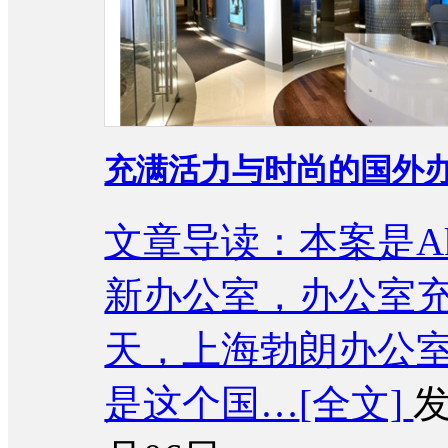
充满活力与时尚的国外
文章导读：本案是A
新办公室，办公室
天，上海勃朗办公
是这个国…
[全文]
发