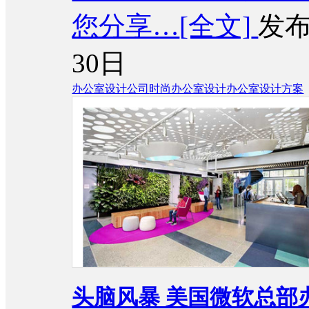
您分享…
[全文]
发布
30日
办公室设计公司
时尚办公室设计
办公室设计方案
头脑风暴 美国微软总部