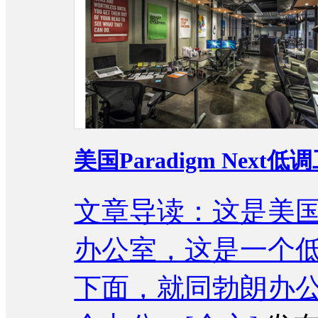
美国Paradigm Ne
文章导读：这是美国的P
办公室，这是一个
下面，就同勃朗办