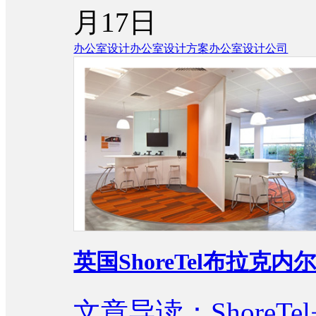
月17日
办公室设计
办公室设计方案
办公室设计公司
英国ShoreTel布拉克
文章导读：Shore