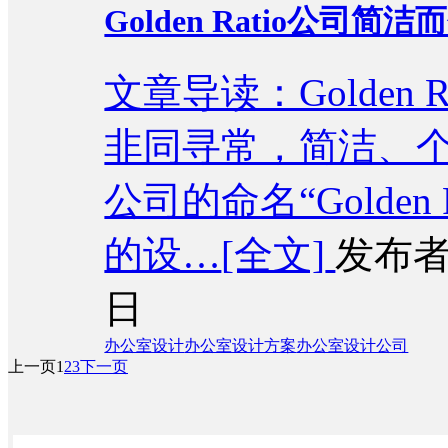
Golden Ratio公
文章导读：Golden
非同寻常，简洁、
公司的命名“Golden
的设…
[全文]
发布者
日
办公室设计
办公室设计方案
办公室设计公司
上一页
1
2
3
下一页