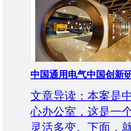
中国通用电气中国创新
文章导读：本案是
心办公室，这是一
灵活多变。下面，就