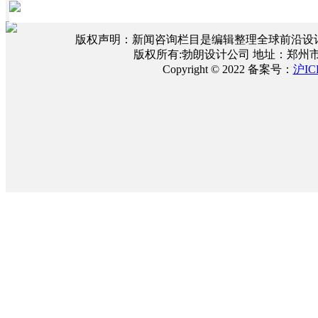
版权声明：新闻咨询栏目是编辑整理全球前沿设
版权所有:勃朗设计公司 地址：郑州
Copyright © 2022 备案号：
沪IC