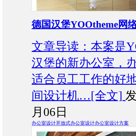
德国汉堡YOOtheme
文章导读：本案是YO
汉堡的新办公室，
适合员工工作的好
间设计机…
[全文]
发
月06日
办公室设计
开放式办公室设计
办公室设计方案