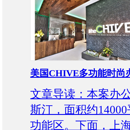
美国CHIVE多功能时
文章导读：本案办
斯汀，面积约140
功能区。下面，上