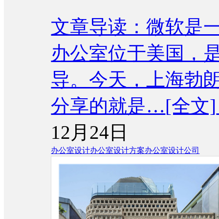
文章导读：微软是
办公室位于美国，是
导。今天，上海勃
分享的就是…
[全文]
12月24日
办公室设计
办公室设计方案
办公室设计公司