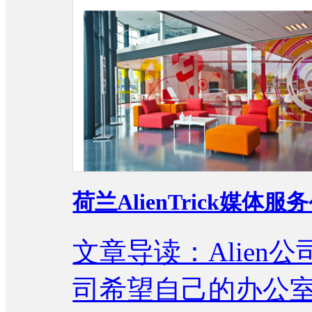
荷兰AlienTrick媒
文章导读：Alien
司希望自己的办公