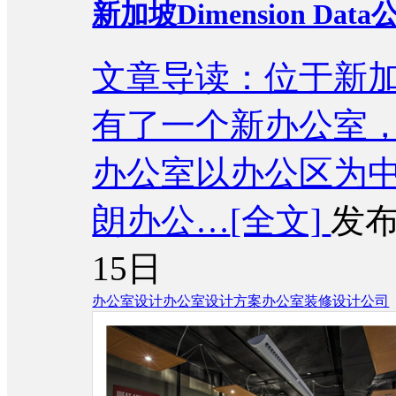
新加坡Dimension D
文章导读：位于新加坡的D
有了一个新办公室
办公室以办公区为
朗办公…
[全文]
发布
15日
办公室设计
办公室设计方案
办公室装修设计公司