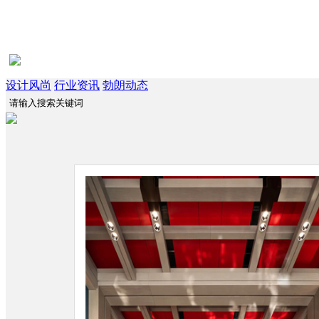
设计风尚
行业资讯
勃朗动态