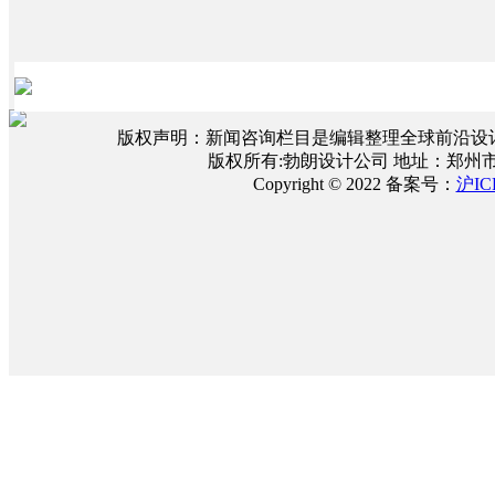
版权声明：新闻咨询栏目是编辑整理全球前沿设
版权所有:勃朗设计公司 地址：郑州
Copyright © 2022 备案号：
沪IC