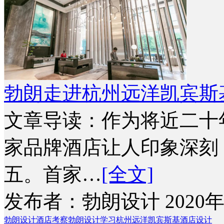
勃朗走进杭州远洋凯宾斯
文章导读：作为将近二十
家品牌酒店让人印象深刻
五。首家…
[全文]
发布者：勃朗设计 2020年
勃朗设计酒店考察
勃朗设计学习
杭州远洋凯宾斯基酒店设计