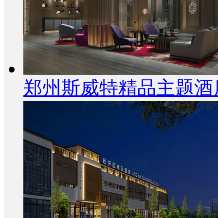
郑州斯威特精品主题酒