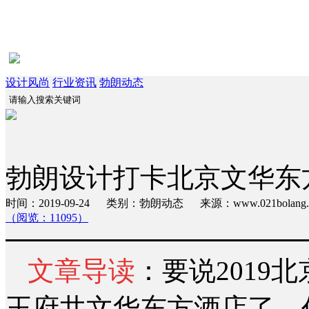
设计风尚
行业资讯
勃朗动态
勃朗设计打卡北京文华东
时间：2019-09-24 类别：勃朗动态 来源：www.021bola
（阅览：11095）
文章导读
：要说2019
王府井文华东方酒店了。