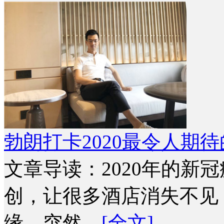
勃朗打卡2020最令人期
文章导读：2020年的新
创，让很多酒店消失不见
缘。突然…
[全文]