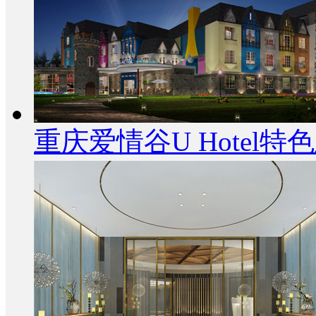
重庆爱情谷U Hotel