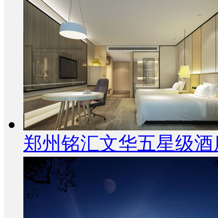
郑州铭汇文华五星级酒