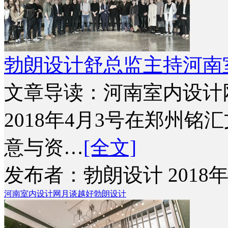
勃朗设计舒总监主持河南室
文章导读：河南室内设计
2018年4月3号在郑州
意与资…
[全文]
发布者：勃朗设计 2018年
河南室内设计网
月谈越好
勃朗设计