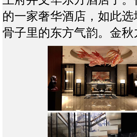
的一家奢华酒店，如此选
骨子里的东方气韵。金秋