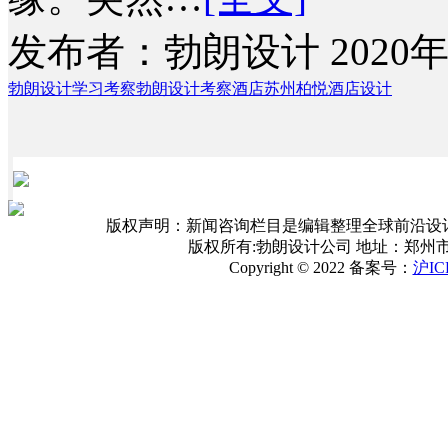
发布者：勃朗设计 2020年
勃朗设计学习考察
勃朗设计考察酒店
苏州柏悦酒店设计
版权声明：新闻咨询栏目是编辑整理全球前沿设
版权所有:勃朗设计公司 地址：郑州
Copyright © 2022 备案号：
沪IC