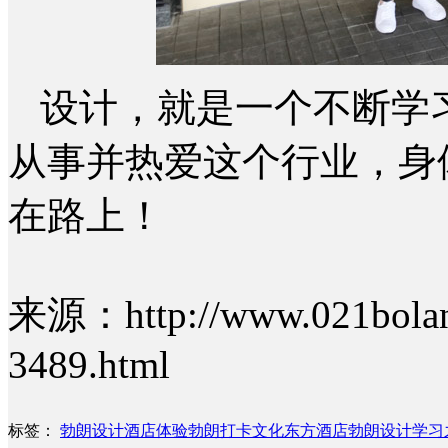
设计，就是一个不断学
从事并热爱这个行业，身
在路上！
来源：http://www.021bolang
3489.html
标签：
勃朗设计酒店体验
勃朗打卡文化东方酒店
勃朗设计学习