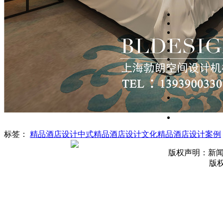
标签：
精品酒店设计
中式精品酒店设计
文化精品酒店设计案例
版权声明：新
版