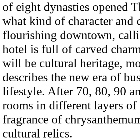
of eight dynasties opened 
what kind of character and
flourishing downtown, callig
hotel is full of carved cha
will be cultural heritage, m
describes the new era of bus
lifestyle. After 70, 80, 90 a
rooms in different layers of
fragrance of chrysanthemum
cultural relics.