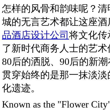
怎样的风骨和韵味呢？清
城的无言艺术都让这座酒
品酒店设计公司
将文化传
了新时代商务人士的艺术
80后的洒脱、90后的新
贯穿始终的是那一抹淡淡
化遗迹。
Known as the "Flower City" 