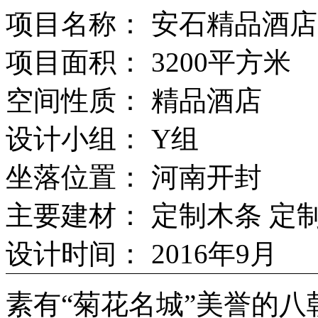
项目名称： 安石精品酒店
项目面积： 3200平方米
空间性质： 精品酒店
设计小组： Y组
坐落位置： 河南开封
主要建材： 定制木条 定
设计时间： 2016年9月
素有“菊花名城”美誉的