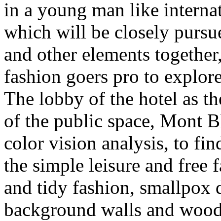
in a young man like interna
which will be closely pursue
and other elements together,
fashion goers pro to explor
The lobby of the hotel as th
of the public space, Mont B
color vision analysis, to fi
the simple leisure and free 
and tidy fashion, smallpox 
background walls and woode