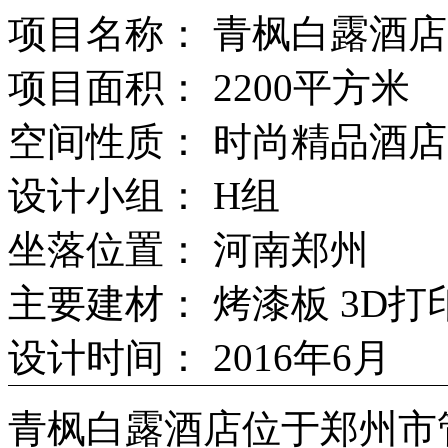
项目名称： 青枫白露酒店
项目面积： 2200平方米
空间性质： 时尚精品酒店
设计小组： H组
坐落位置： 河南郑州
主要建材： 烤漆板 3D打
设计时间： 2016年6月
青枫白露酒店位于郑州市