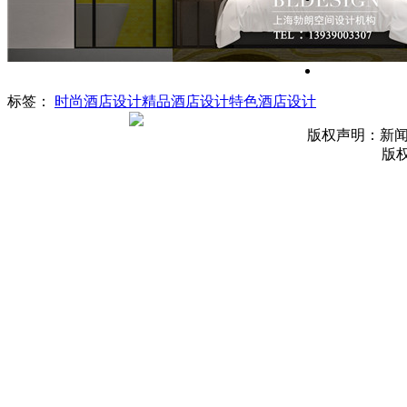
标签：
时尚酒店设计
精品酒店设计
特色酒店设计
版权声明：新
版