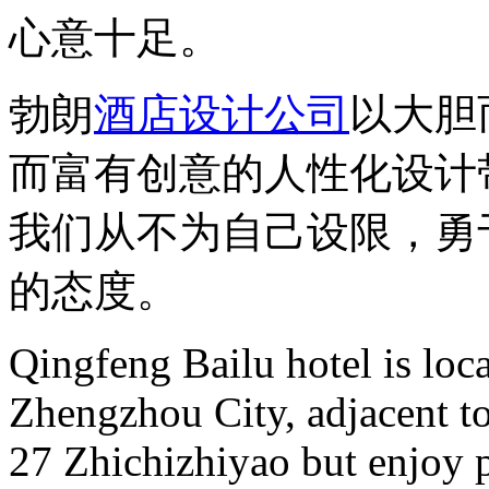
心意十足。
勃朗
酒店设计公司
以大胆
而富有创意的人性化设计
我们从不为自己设限，勇
的态度。
Qingfeng Bailu hotel is loc
Zhengzhou City, adjacent t
27 Zhichizhiyao but enjoy p