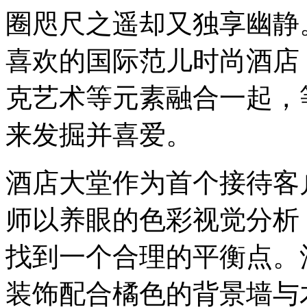
圈咫尺之遥却又独享幽静
喜欢的国际范儿时尚酒店
克艺术等元素融合一起，
来发掘并喜爱。
酒店大堂作为首个接待客
师以养眼的色彩视觉分析
找到一个合理的平衡点。
装饰配合橘色的背景墙与