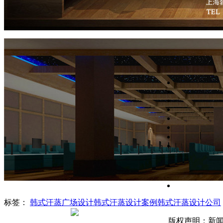
标签：
韩式汗蒸广场设计
韩式汗蒸设计案例
韩式汗蒸设计公司
版权声明：新