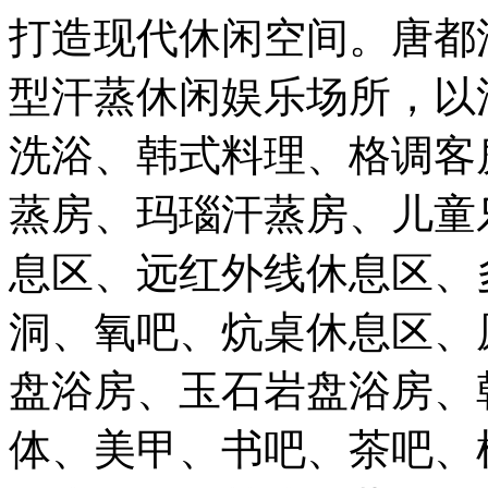
打造现代休闲空间。唐都
型汗蒸休闲娱乐场所，以
洗浴、韩式料理、格调客
蒸房、玛瑙汗蒸房、儿童
息区、远红外线休息区、
洞、氧吧、炕桌休息区、
盘浴房、玉石岩盘浴房、
体、美甲、书吧、茶吧、