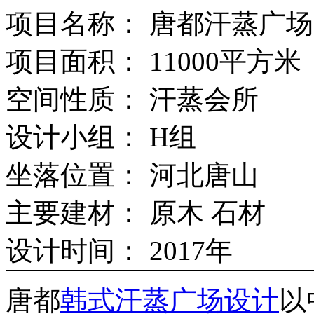
项目名称： 唐都汗蒸广场
项目面积： 11000平方米
空间性质： 汗蒸会所
设计小组： H组
坐落位置： 河北唐山
主要建材： 原木 石材
设计时间： 2017年
唐都
韩式汗蒸广场设计
以