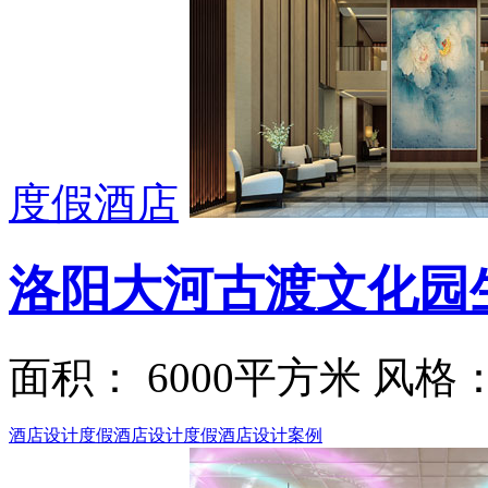
度假酒店
洛阳大河古渡文化园
面积： 6000平方米 风格
酒店设计
度假酒店设计
度假酒店设计案例