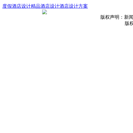
度假酒店设计
精品酒店设计
酒店设计方案
版权声明：新
版