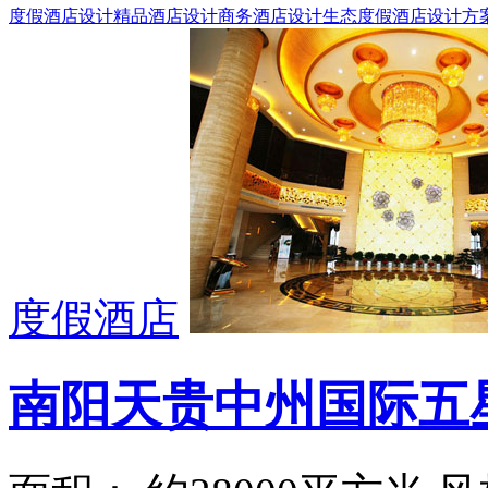
度假酒店设计
精品酒店设计
商务酒店设计
生态度假酒店设计方
度假酒店
南阳天贵中州国际五