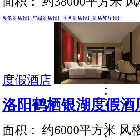
面积： 约38000平方米 
度假酒店设计
星级酒店设计
商务酒店设计
酒店餐厅设计
度假酒店
洛阳鹤栖银湖度假酒
面积： 约6000平方米 风