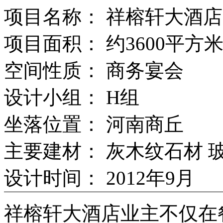
项目名称： 祥榕轩大酒店
项目面积： 约3600平方
空间性质： 商务宴会
设计小组： H组
坐落位置： 河南商丘
主要建材： 灰木纹石材 
设计时间： 2012年9月
祥榕轩大酒店业主不仅在