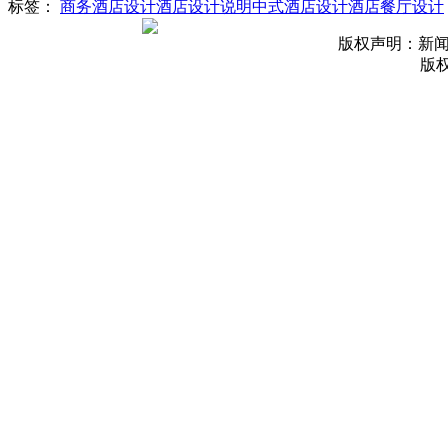
标签：
商务酒店设计
酒店设计说明
中式酒店设计
酒店餐厅设计
版权声明：新
版