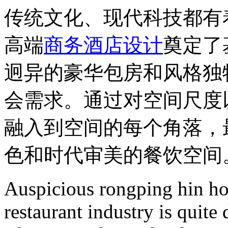
传统文化、现代科技都有
高端
商务酒店设计
奠定了
迥异的豪华包房和风格独
会需求。通过对空间尺度
融入到空间的每个角落，
色和时代审美的餐饮空间
Auspicious rongping hin hot
restaurant industry is quite 