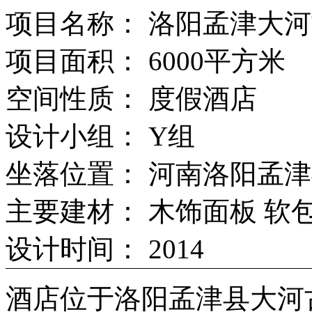
项目名称： 洛阳孟津大
项目面积： 6000平方米
空间性质： 度假酒店
设计小组： Y组
坐落位置： 河南洛阳孟
主要建材： 木饰面板 软包
设计时间： 2014
酒店位于洛阳孟津县大河