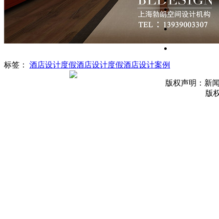
标签：
酒店设计
度假酒店设计
度假酒店设计案例
版权声明：新
版