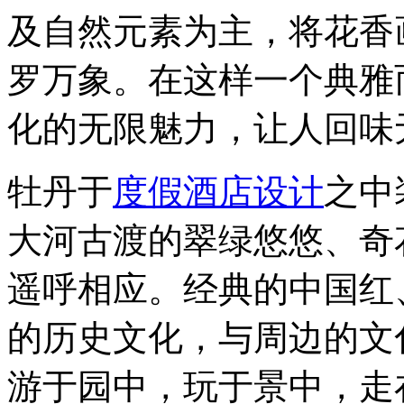
及自然元素为主，将花香
罗万象。在这样一个典雅
化的无限魅力，让人回味
牡丹于
度假酒店设计
之中
大河古渡的翠绿悠悠、奇
遥呼相应。经典的中国红
的历史文化，与周边的文
游于园中，玩于景中，走