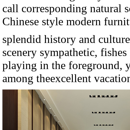
call corresponding natural s
Chinese style modern furnit
splendid history and cultur
scenery sympathetic, fishes
playing in the foreground, y
among theexcellent vacation