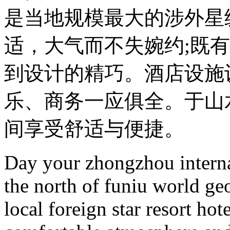
是当地规模最大的涉外星
适，大气而不失婉约;既
到设计的精巧。酒店设施
乐、商务一应俱全。于山
间享受舒适与便捷。
Day your zhongzhou internat
the north of funiu world geol
local foreign star resort hot