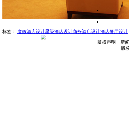
标签：
度假酒店设计
星级酒店设计
商务酒店设计
酒店餐厅设计
版权声明：新
版