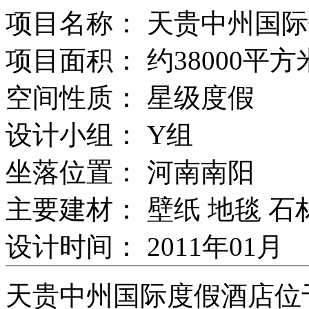
项目名称： 天贵中州国
项目面积： 约38000平方
空间性质： 星级度假
设计小组： Y组
坐落位置： 河南南阳
主要建材： 壁纸 地毯 石
设计时间： 2011年01月
天贵中州国际度假酒店位