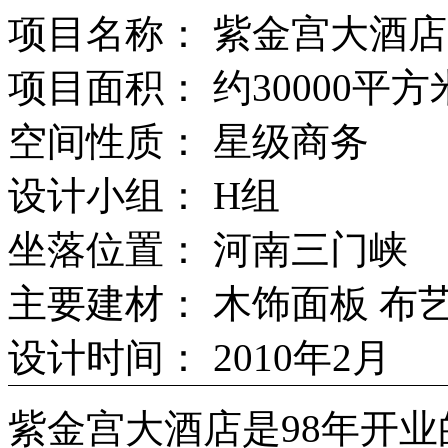
项目名称： 紫金宫大酒店
项目面积： 约30000平方
空间性质： 星级商务
设计小组： H组
坐落位置： 河南三门峡
主要建材： 木饰面板 布艺
设计时间： 2010年2月
紫金宫大酒店是98年开