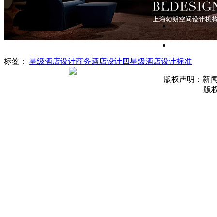
标签：
星级酒店设计
商务酒店设计
四星级酒店设计标准
版权声明：新
版