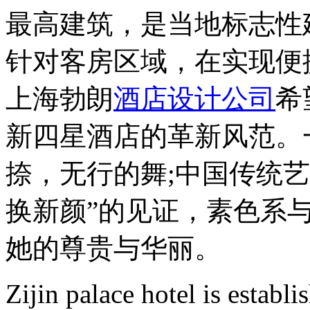
最高建筑，是当地标志性
针对客房区域，在实现便
上海勃朗
酒店设计公司
希
新四星酒店的革新风范。
捺，无行的舞;中国传统
换新颜”的见证，素色系
她的尊贵与华丽。
Zijin palace hotel is establi