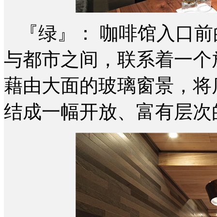
『绿』： 咖啡馆入口
与都市之间，联系着一个
藉由大面的玻璃窗景，将
结成一幅开放、富有层次