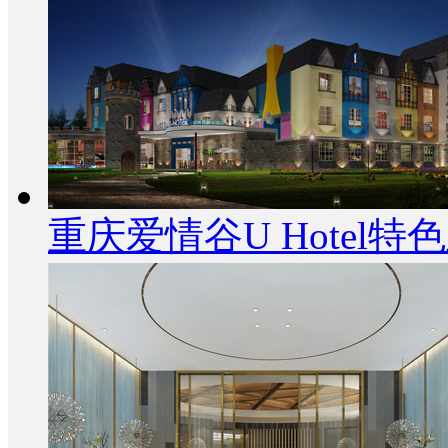
重庆爱情谷U Hotel