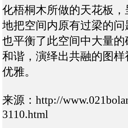
化梧桐木所做的天花板，
地把空间内原有过梁的问
也平衡了此空间中大量的
和谐，演绎出共融的图样
优雅。
来源：http://www.021bolan
3110.html