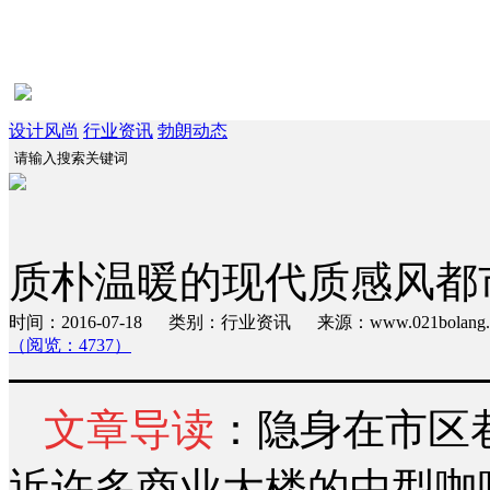
设计风尚
行业资讯
勃朗动态
质朴温暖的现代质感风都
时间：2016-07-18 类别：行业资讯 来源：www.021bola
（阅览：4737）
文章导读
：隐身在市区巷
近许多商业大楼的中型咖