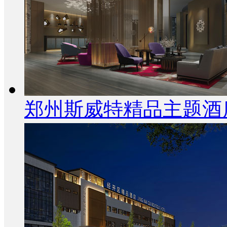
郑州斯威特精品主题酒