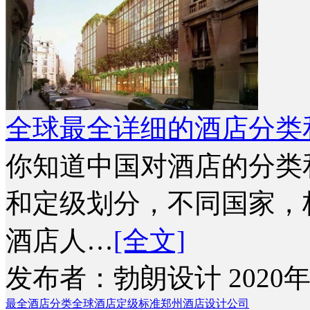
全球最全详细的酒店分类
你知道中国对酒店的分类
和定级划分，不同国家，
酒店人…
[全文]
发布者：勃朗设计 2020年
最全酒店分类
全球酒店定级标准
郑州酒店设计公司