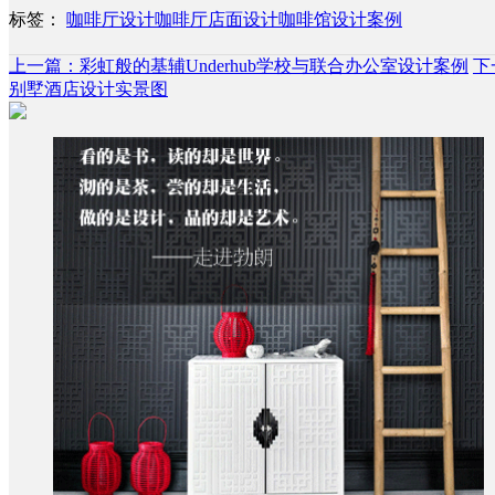
标签：
咖啡厅设计
咖啡厅店面设计
咖啡馆设计案例
上一篇：彩虹般的基辅Underhub学校与联合办公室设计案例
下
别墅酒店设计实景图