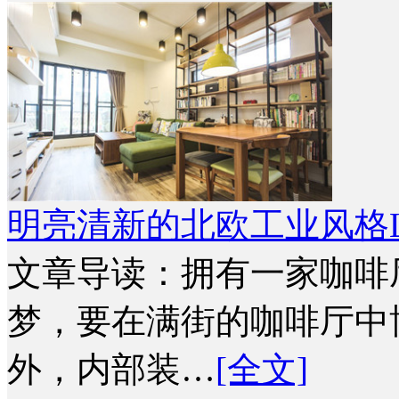
明亮清新的北欧工业风格L
文章导读：拥有一家咖啡
梦，要在满街的咖啡厅中
外，内部装…
[全文]