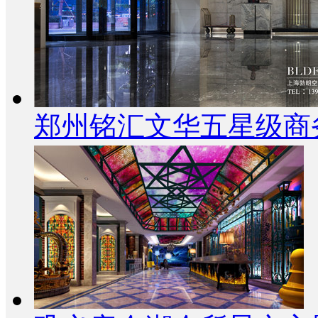
郑州铭汇文华五星级商