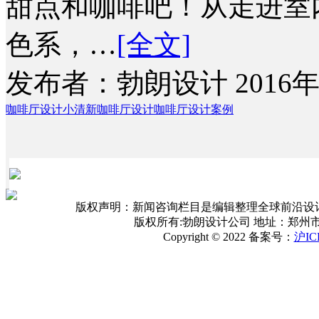
甜点和咖啡吧！从走进室
色系，…
[全文]
发布者：勃朗设计 2016年
咖啡厅设计
小清新咖啡厅设计
咖啡厅设计案例
版权声明：新闻咨询栏目是编辑整理全球前沿设
版权所有:勃朗设计公司 地址：郑州
Copyright © 2022 备案号：
沪IC