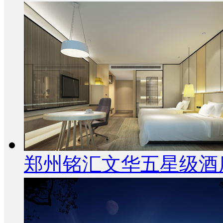
郑州铭汇文华五星级酒