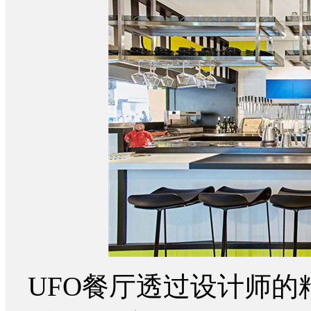
UFO餐厅透过设计师