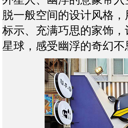
脱一般空间的设计风格，
标示、充满巧思的家饰，
星球，感受幽浮的奇幻不