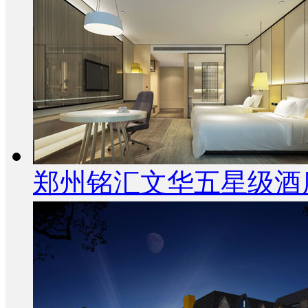
郑州铭汇文华五星级酒