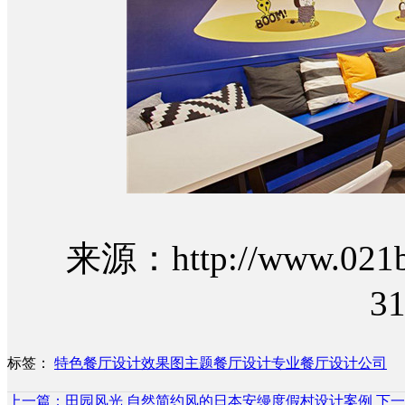
来源：http://www.021bo
31
标签：
特色餐厅设计效果图
主题餐厅设计
专业餐厅设计公司
上一篇：田园风光 自然简约风的日本安缦度假村设计案例
下一