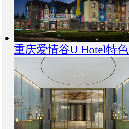
重庆爱情谷U Hotel