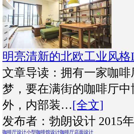
明亮清新的北欧工业风格L
文章导读：拥有一家咖啡
梦，要在满街的咖啡厅中
外，内部装…
[全文]
发布者：勃朗设计 2015年
咖啡厅设计
小型咖啡馆设计
咖啡厅店面设计