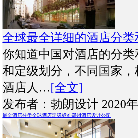
全球最全详细的酒店分类
你知道中国对酒店的分类
和定级划分，不同国家，
酒店人…
[全文]
发布者：勃朗设计 2020年
最全酒店分类
全球酒店定级标准
郑州酒店设计公司