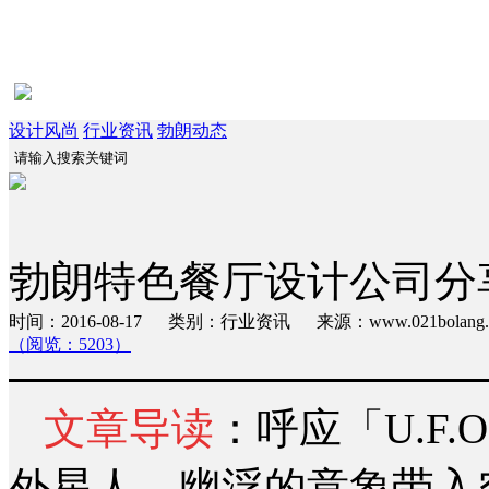
设计风尚
行业资讯
勃朗动态
勃朗特色餐厅设计公司分
时间：2016-08-17 类别：行业资讯 来源：www.021bola
（阅览：5203）
文章导读
：呼应「U.F
外星人、幽浮的意象带入