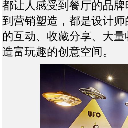
都让人感受到餐厅的品牌
到营销塑造，都是设计师
的互动、收藏分享、大量
造富玩趣的创意空间。