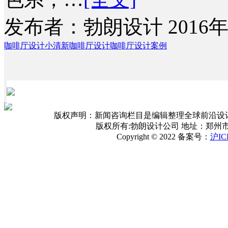
发布者：勃朗设计 2016年
咖啡厅设计
小清新咖啡厅设计
咖啡厅设计案例
版权声明：新闻咨询栏目是编辑整理全球前沿设
版权所有:勃朗设计公司 地址：郑州
Copyright © 2022 备案号：
沪IC