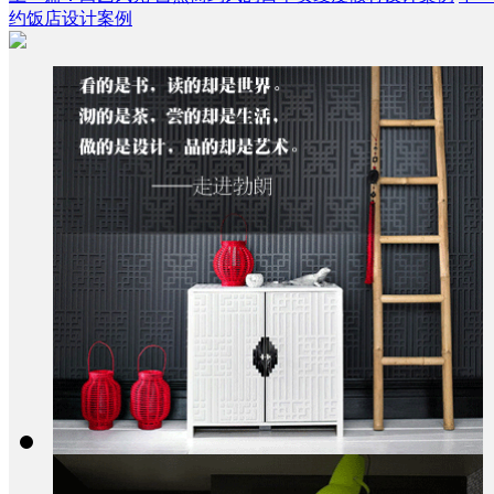
约饭店设计案例