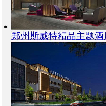
郑州斯威特精品主题酒