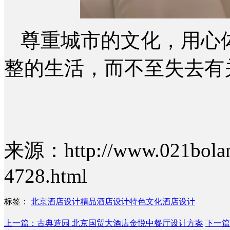
尊重城市的文化，用心
整的生活，而不至失去有
来源：http://www.021bolan
4728.html
标签：
北京酒店设计
精品酒店设计
特色文化酒店设计
上一篇：古典造园 北京国贸大酒店金悦中餐厅设计方案
下一篇