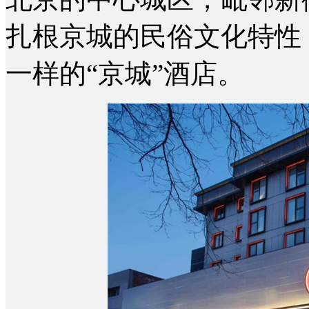
扎根京城的民俗文化特性
一样的“京城”酒店。