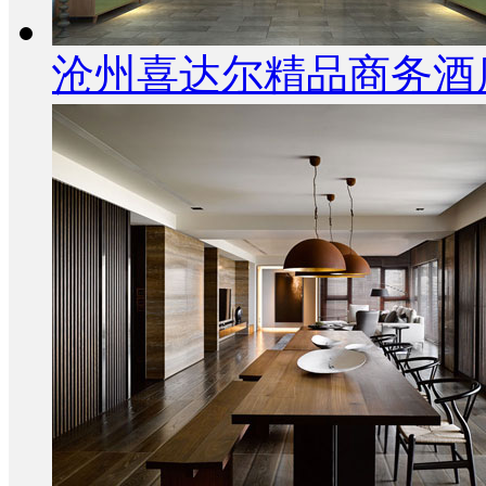
沧州喜达尔精品商务酒