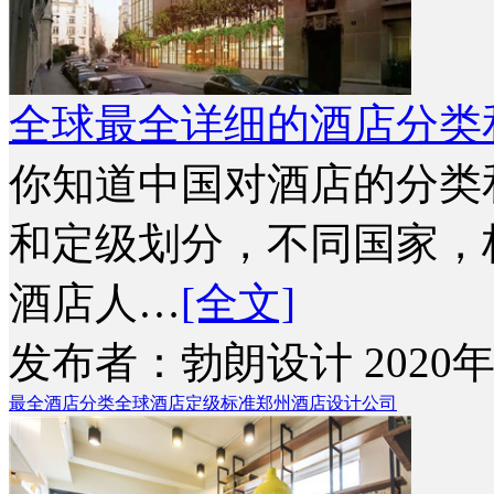
全球最全详细的酒店分类
你知道中国对酒店的分类
和定级划分，不同国家，
酒店人…
[全文]
发布者：勃朗设计 2020年
最全酒店分类
全球酒店定级标准
郑州酒店设计公司