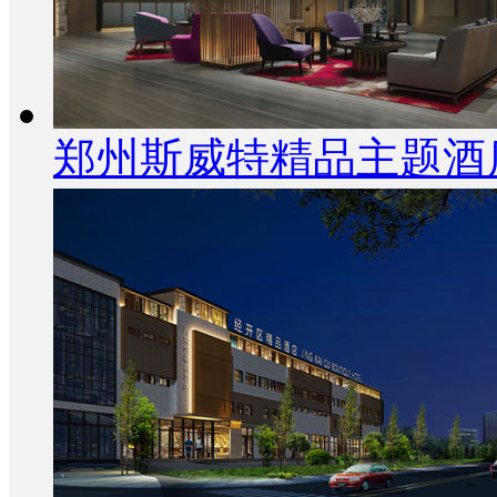
郑州斯威特精品主题酒