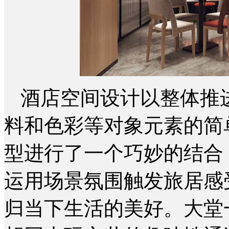
酒店空间设计以整体推
料和色彩等对象元素的简
型进行了一个巧妙的结合
运用场景氛围触发旅居感
归当下生活的美好。大堂