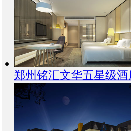
郑州铭汇文华五星级酒