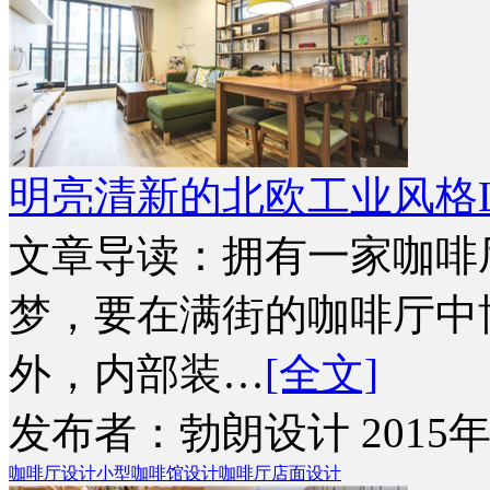
明亮清新的北欧工业风格L
文章导读：拥有一家咖啡
梦，要在满街的咖啡厅中
外，内部装…
[全文]
发布者：勃朗设计 2015年
咖啡厅设计
小型咖啡馆设计
咖啡厅店面设计