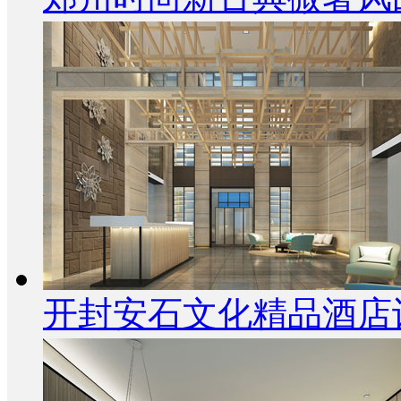
开封安石文化精品酒店