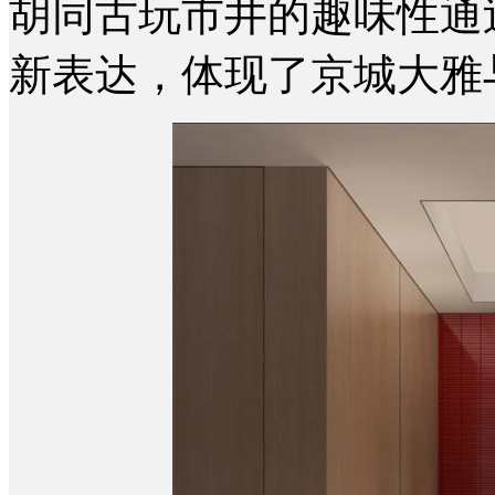
胡同古玩市井的趣味性通
新表达，体现了京城大雅