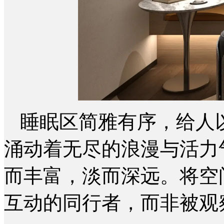
睡眠区简雅有序，给人
涌动着无尽的浪漫与活力
而丰富，淡而深远。将空
互动的同行者，而非被观