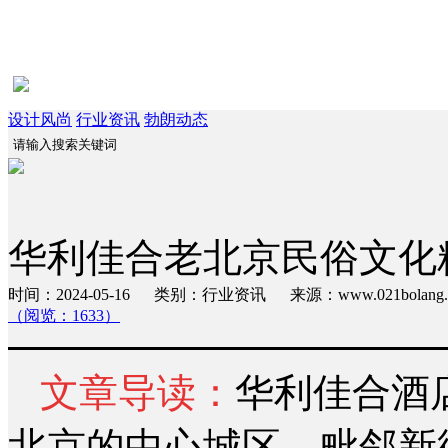
设计风尚
行业资讯
勃朗动态
华利佳合老北京民俗文化
时间：2024-05-16 类别：行业资讯 来源：www.021bola
（阅览：1633）
文章导读：
华利佳合酒
北京的中心城区，毗邻新