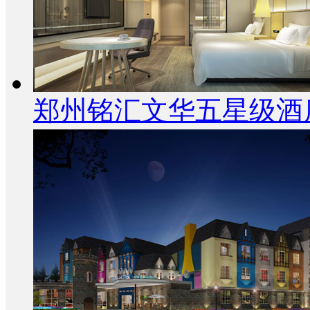
郑州铭汇文华五星级酒