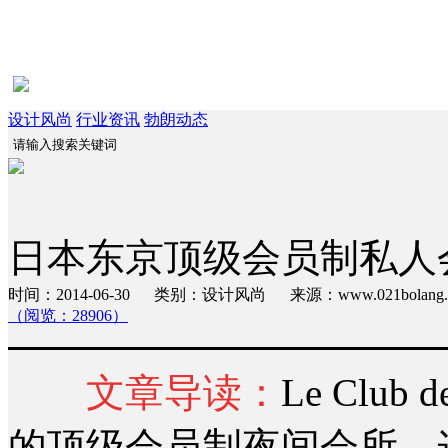
设计风尚
行业资讯
勃朗动态
日本东京顶级会员制私人会所设计 
时间：2014-06-30 类别：设计风尚 来源：www.021bola
（阅览：28906）
文章导读：
Le Clu
的顶级会员制夜间会所，