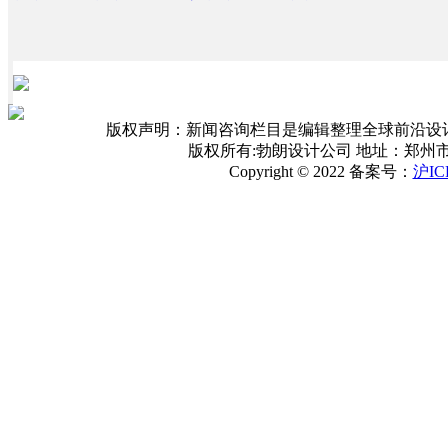
版权声明：新闻咨询栏目是编辑整理全球前沿设
版权所有:勃朗设计公司 地址：郑州
Copyright © 2022 备案号：
沪IC