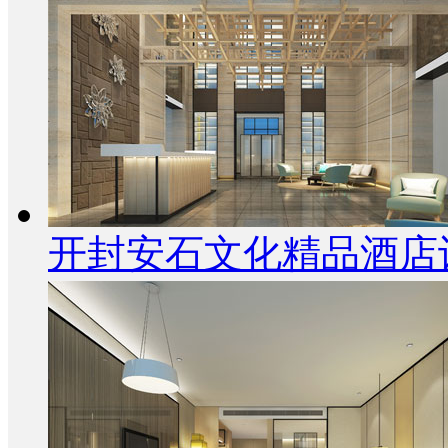
开封安石文化精品酒店