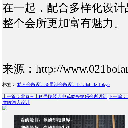
在一起，配合多样化设计
整个会所更加富有魅力。
来源：http://www.021bolang
标签：
私人会所设计
会员制会所设计
Le Club de Tokyo
上一篇：北京三十四号院经典中式商务娱乐会所设计
下一篇：专
度假酒店设计