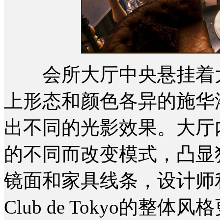
会所大厅中央悬挂着大
上形态和颜色各异的施华
出不同的光影效果。大厅
的不同而改变模式，凸显
镜面和家具线条，设计师
Club de Tokyo的整