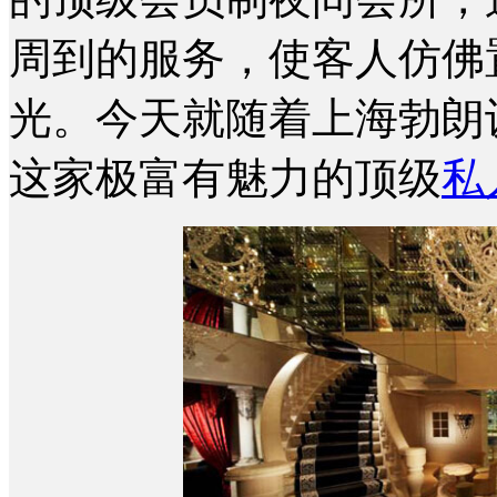
周到的服务，使客人仿佛
光。今天就随着上海勃朗
这家极富有魅力的顶级
私