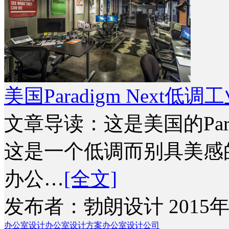
美国Paradigm Nex
文章导读：这是美国的Para
这是一个低调而别具美感
办公…
[全文]
发布者：勃朗设计 2015年
办公室设计
办公室设计方案
办公室设计公司