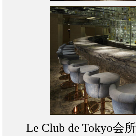
Le Club de Tok