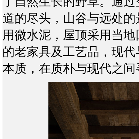
了自然生长的野草。通过
道的尽头，山谷与远处的
用微水泥，屋顶采用当地
的老家具及工艺品，现代
本质，在质朴与现代之间