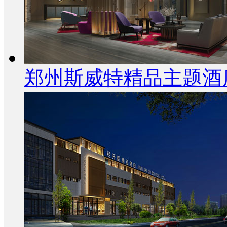
郑州斯威特精品主题酒