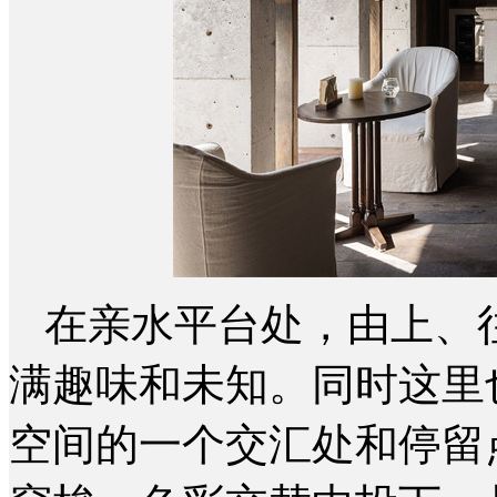
在亲水平台处，由上、
满趣味和未知。同时这里
空间的一个交汇处和停留