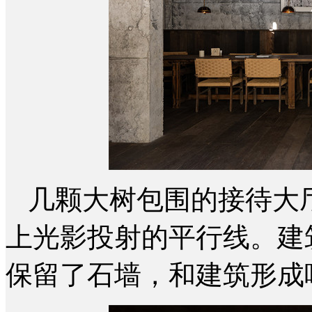
几颗大树包围的接待大
上光影投射的平行线。建
保留了石墙，和建筑形成