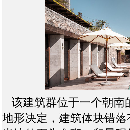
该建筑群位于一个朝南
地形决定，建筑体块错落