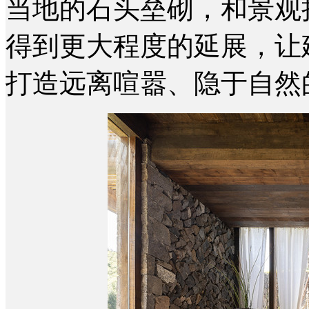
当地的石头垒砌，和景观
得到更大程度的延展，让
打造远离喧嚣、隐于自然