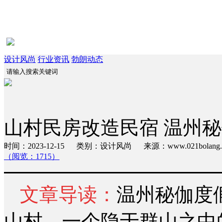
设计风尚
行业资讯
勃朗动态
山村民房改造民宿 温州
时间：2023-12-15 类别：设计风尚 来源：www.021bola
（阅览：1715）
文章导读：
温州秘伽度
山村，一个隐于群山之中