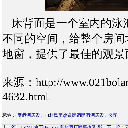
床背面是一个室内的泳
不同的空间，给整个房间
地窗，提供了最佳的观景
来源：http://www.021bolang
4632.html
标签：
度假酒店设计
山村民房改造民宿
民宿酒店设计公司
上一篇：LVMH旗下Belmond奢华酒店翻新改造设计
下一篇：