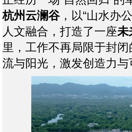
杭州云澜谷
，以“山水办
人文融合，打造了一座
未
里，工作不再局限于封闭
流与阳光，激发创造力与