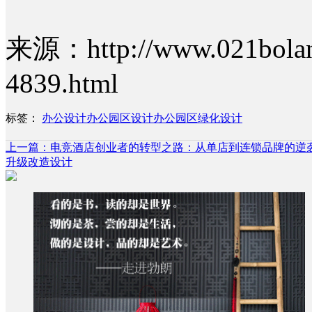
来源：http://www.021bolang
4839.html
标签：
办公设计
办公园区设计
办公园区绿化设计
上一篇：电竞酒店创业者的转型之路：从单店到连锁品牌的逆
升级改造设计