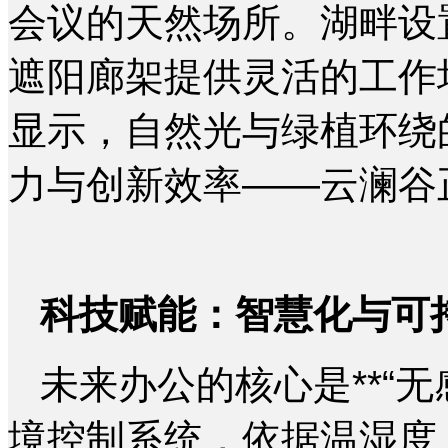
会议的天然场所。湖畔设
遮阳廊架提供灵活的工作
显示，自然光与绿植环绕
力与创新效率——云澜谷
科技赋能：智慧化与可
未来办公的核心是**“无
境控制系统，依据温湿度