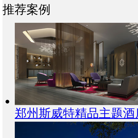
推荐案例
郑州斯威特精品主题酒