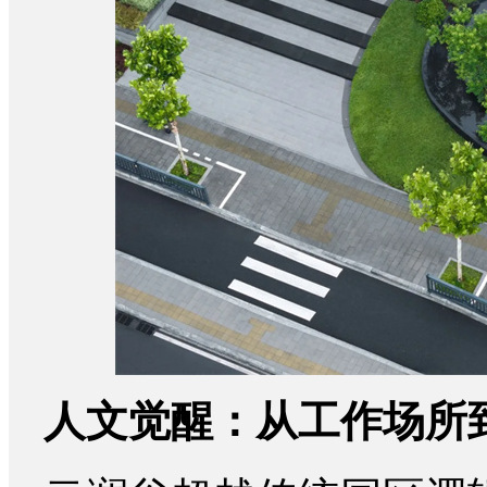
人文觉醒：从工作场所