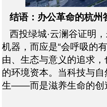
结语：办公革命的杭州
西投绿城·云澜谷证明
机器，而应是“会呼吸的
由、生态与意义的追求，
的环境资本。当科技与自
生——而是滋养生命的创