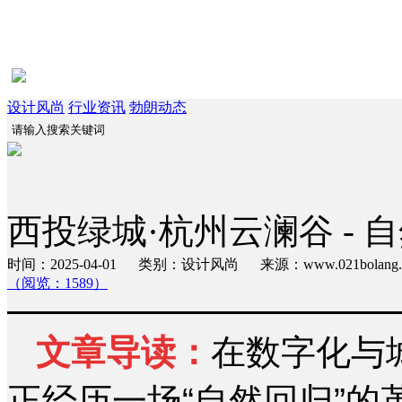
设计风尚
行业资讯
勃朗动态
西投绿城·杭州云澜谷 -
时间：2025-04-01 类别：设计风尚 来源：www.021bola
（阅览：1589）
文章导读：
在数字化与
正经历一场“自然回归”的