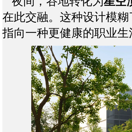
夜间，谷地转化为
星空
在此交融。这种设计模糊
指向一种更健康的职业生