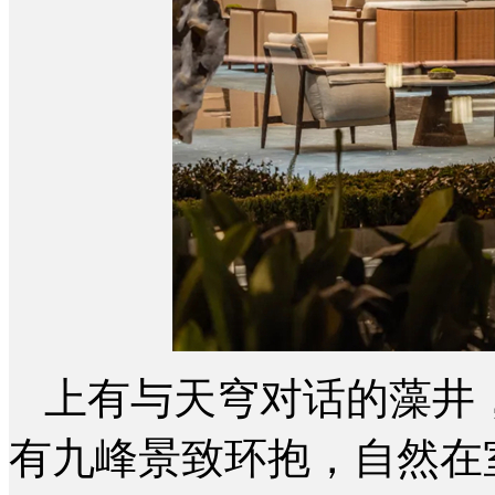
上有与天穹对话的藻井
有九峰景致环抱，自然在