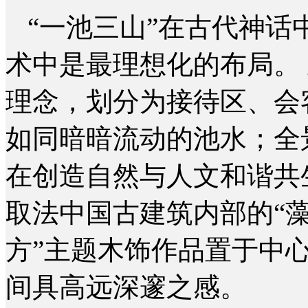
“一池三山”在古代神
术中是最理想化的布局。
理念，划分为接待区、会
如同暗暗流动的池水；全
在创造自然与人文和谐共
取法中国古建筑内部的“藻
方”主题木饰作品置于中
间具高远深邃之感。