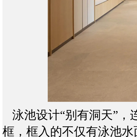
泳池设计“别有洞天”
框，框入的不仅有泳池水