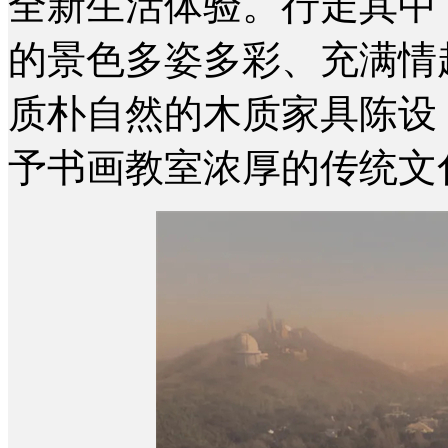
全新生活体验。
行走其中
的景色多姿多彩、充满情
质朴自然的木质家具陈设
予书画教室浓厚的传统文