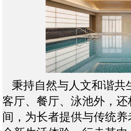
秉持自然与人文和谐共
客厅、餐厅、泳池外，还
间，为长者提供与传统养