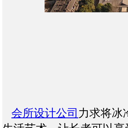
会所设计公司
力求将冰