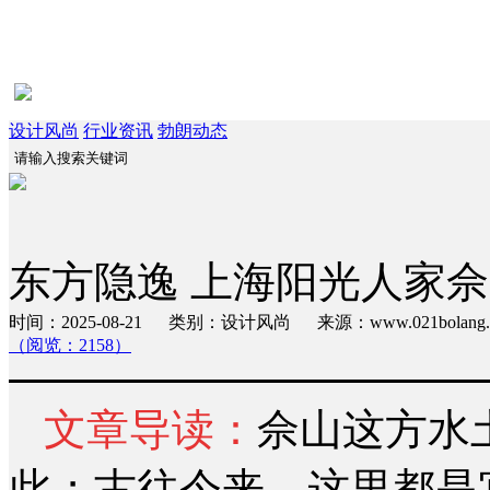
设计风尚
行业资讯
勃朗动态
东方隐逸 上海阳光人家
时间：2025-08-21 类别：设计风尚 来源：www.021bola
（阅览：2158）
文章导读：
佘山这方水
此；古往今来，这里都是