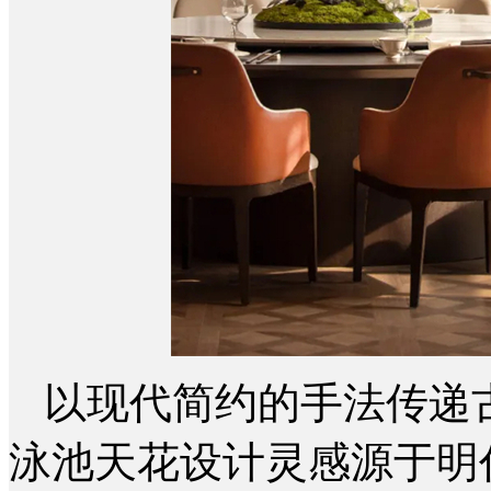
以现代简约的手法传递
泳池天花设计灵感源于明