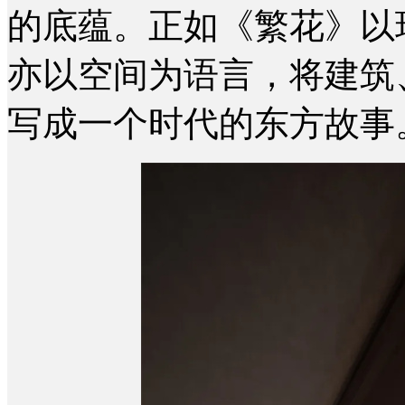
的底蕴。正如《繁花》以
亦以空间为语言，将建筑
写成一个时代的东方故事