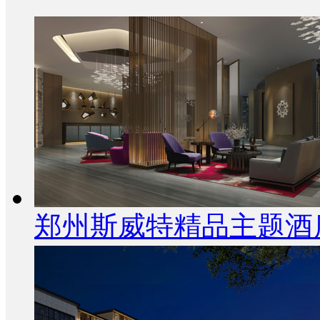
郑州斯威特精品主题酒