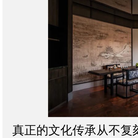
真正的文化传承从不复