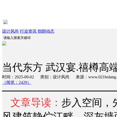
设计风尚
行业资讯
勃朗动态
当代东方 武汉宴.禧樽高
时间：2025-09-02 类别：设计风尚 来源：www.021bola
（阅览：2429）
文章导读：
步入空间，
风建筑静伫江畔，深灰墙