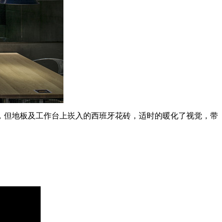
，但地板及工作台上崁入的西班牙花砖，适时的暖化了视觉，带