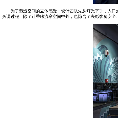
为了塑造空间的立体感受，设计团队先从灯光下手，入口
烹调过程，除了让香味流窜空间中外，也隐含了表彰饮食安全