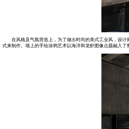
在风格及气氛营造上，为了做出时尚的美式工业风，设计
式来制作。墙上的手绘涂鸦艺术以海洋和龙虾图像点题融入了